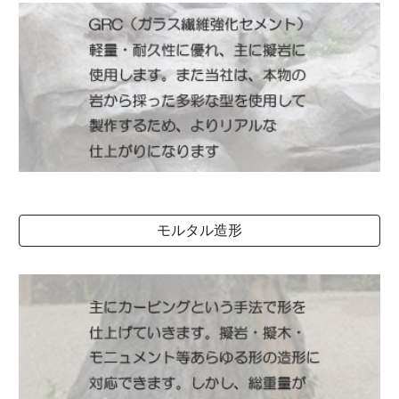
モルタル造形