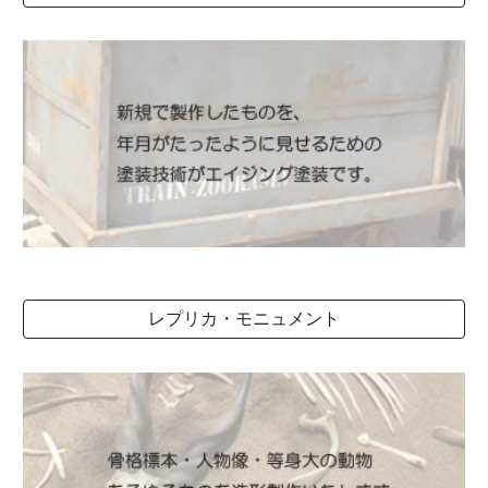
レプリカ・モニュメント